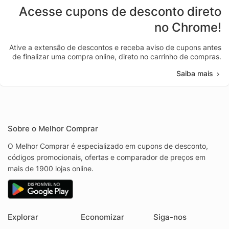
Acesse cupons de desconto direto
no Chrome!
Ative a extensão de descontos e receba aviso de cupons antes
de finalizar uma compra online, direto no carrinho de compras.
Saiba mais
Sobre o Melhor Comprar
O Melhor Comprar é especializado em cupons de desconto,
códigos promocionais, ofertas e comparador de preços em
mais de 1900 lojas online.
Explorar
Economizar
Siga-nos