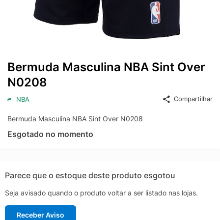
Bermuda Masculina NBA Sint Over
N0208
Compartilhar
NBA
Bermuda Masculina NBA Sint Over N0208
Esgotado no momento
Parece que o estoque deste produto esgotou
Seja avisado quando o produto voltar a ser listado nas lojas.
Receber Aviso