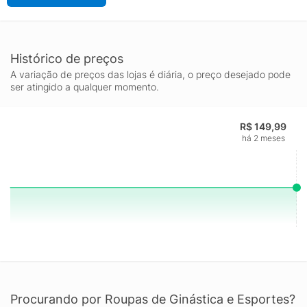
Histórico de preços
A variação de preços das lojas é diária, o preço desejado pode
ser atingido a qualquer momento.
R$ 149,99
há 2 meses
Procurando por Roupas de Ginástica e Esportes?