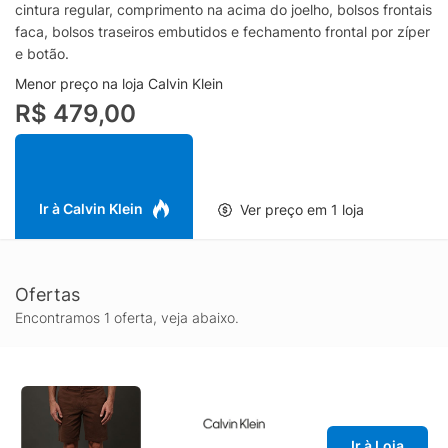
cintura regular, comprimento na acima do joelho, bolsos frontais
faca, bolsos traseiros embutidos e fechamento frontal por zíper
e botão.
Menor preço na loja Calvin Klein
R$ 479,00
Ir à Calvin Klein
Ver preço em 1 loja
Ofertas
Encontramos 1 oferta, veja abaixo.
Ir à Loja