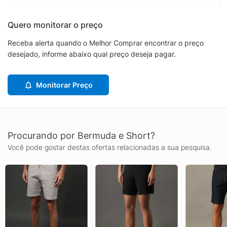
Quero monitorar o preço
Receba alerta quando o Melhor Comprar encontrar o preço
desejado, informe abaixo qual preço deseja pagar.
Monitorar Preço
Procurando por Bermuda e Short?
Você pode gostar destas ofertas relacionadas a sua pesquisa.