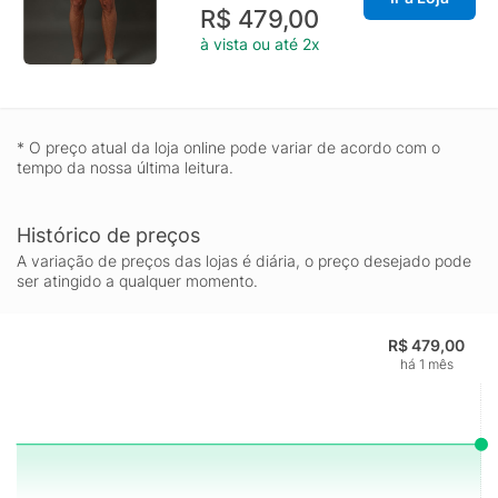
R$ 479,00
à vista ou até 2x
* O preço atual da loja online pode variar de acordo com o
tempo da nossa última leitura.
Histórico de preços
A variação de preços das lojas é diária, o preço desejado pode
ser atingido a qualquer momento.
R$ 479,00
há 1 mês