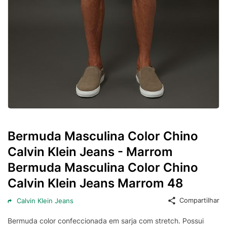
Bermuda Masculina Color Chino
Calvin Klein Jeans - Marrom
Bermuda Masculina Color Chino
Calvin Klein Jeans Marrom 48
Compartilhar
Calvin Klein Jeans
Bermuda color confeccionada em sarja com stretch. Possui