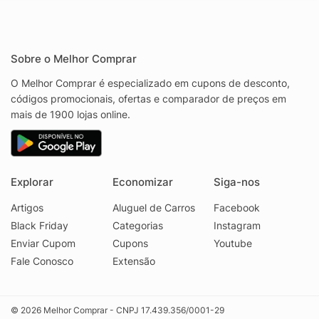
Sobre o Melhor Comprar
O Melhor Comprar é especializado em cupons de desconto,
códigos promocionais, ofertas e comparador de preços em
mais de 1900 lojas online.
Explorar
Economizar
Siga-nos
Artigos
Aluguel de Carros
Facebook
Black Friday
Categorias
Instagram
Enviar Cupom
Cupons
Youtube
Fale Conosco
Extensão
© 2026 Melhor Comprar - CNPJ 17.439.356/0001-29