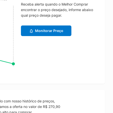
Receba alerta quando o Melhor Comprar
encontrar o preço desejado, informe abaixo
qual preço deseja pagar.
Monitorar Preço
o com nosso histórico de preços,
amos a oferta no valor de R$ 270,90
 alto para comprar.