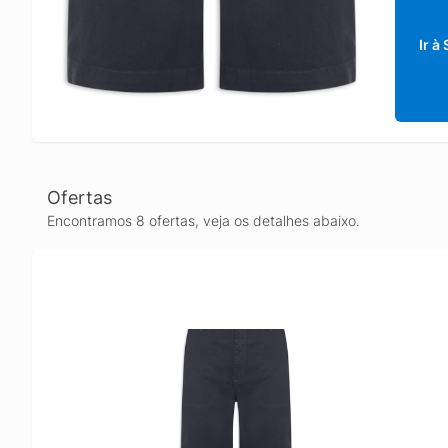
Ir à
Ofertas
Encontramos 8 ofertas, veja os detalhes abaixo.