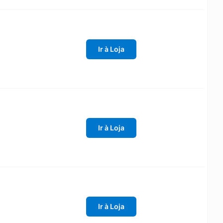
Ir à Loja
Ir à Loja
Ir à Loja