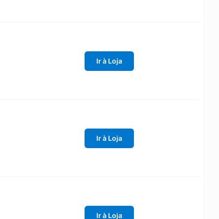
Ir à Loja
Ir à Loja
Ir à Loja