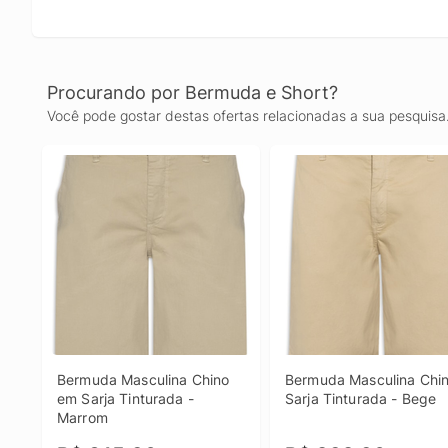
Procurando por Bermuda e Short?
Você pode gostar destas ofertas relacionadas a sua pesquisa
Bermuda Masculina Chino 
Bermuda Masculina Chin
em Sarja Tinturada - 
Sarja Tinturada - Bege
Marrom