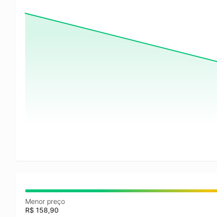
Menor preço
R$ 158,90