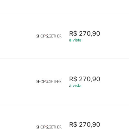
R$ 270,90
à vista
R$ 270,90
à vista
R$ 270,90