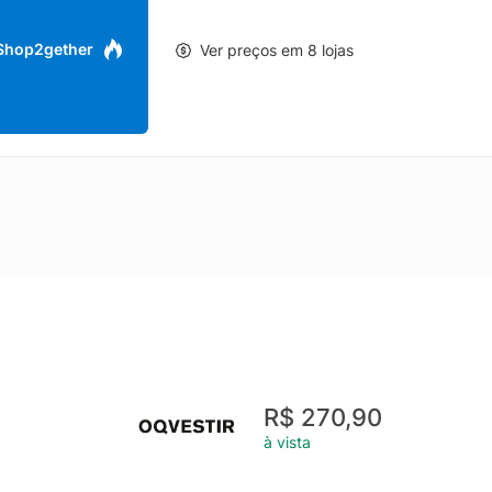
 Shop2gether
Ver preços em 8 lojas
R$ 270,90
à vista