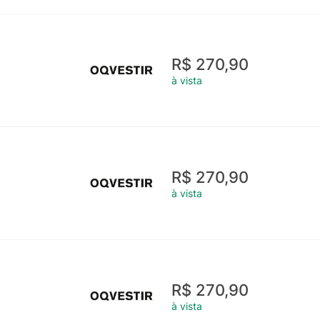
R$ 270,90
à vista
R$ 270,90
à vista
R$ 270,90
à vista