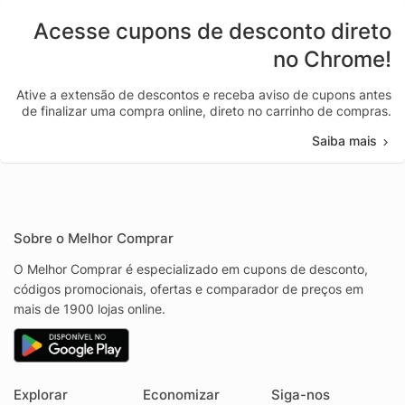
Acesse cupons de desconto direto
no Chrome!
Ative a extensão de descontos e receba aviso de cupons antes
de finalizar uma compra online, direto no carrinho de compras.
Saiba mais
Sobre o Melhor Comprar
O Melhor Comprar é especializado em cupons de desconto,
códigos promocionais, ofertas e comparador de preços em
mais de 1900 lojas online.
Explorar
Economizar
Siga-nos