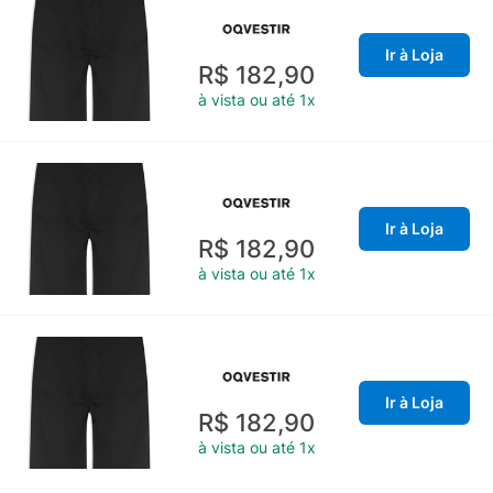
Ir à Loja
R$ 182,90
à vista ou até 1x
Ir à Loja
R$ 182,90
à vista ou até 1x
Ir à Loja
R$ 182,90
à vista ou até 1x