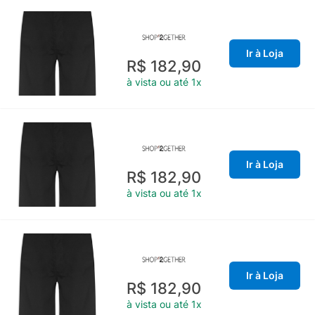
Ir à Loja
R$ 182,90
à vista ou até 1x
Ir à Loja
R$ 182,90
à vista ou até 1x
Ir à Loja
R$ 182,90
à vista ou até 1x