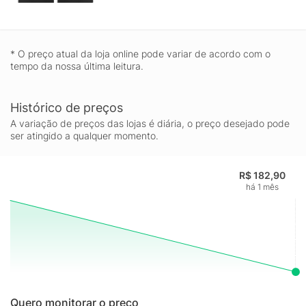
* O preço atual da loja online pode variar de acordo com o
tempo da nossa última leitura.
Histórico de preços
A variação de preços das lojas é diária, o preço desejado pode
ser atingido a qualquer momento.
R$ 182,90
há 1 mês
Quero monitorar o preço