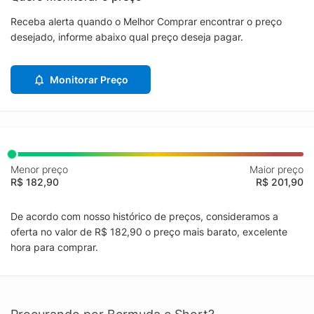
Receba alerta quando o Melhor Comprar encontrar o preço
desejado, informe abaixo qual preço deseja pagar.
Monitorar Preço
Menor preço
Maior preço
R$ 182,90
R$ 201,90
De acordo com nosso histórico de preços, consideramos a
oferta no valor de R$ 182,90 o preço mais barato, excelente
hora para comprar.