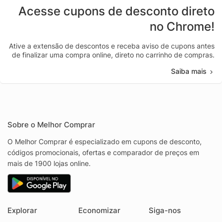
Acesse cupons de desconto direto
no Chrome!
Ative a extensão de descontos e receba aviso de cupons antes
de finalizar uma compra online, direto no carrinho de compras.
Saiba mais
Sobre o Melhor Comprar
O Melhor Comprar é especializado em cupons de desconto,
códigos promocionais, ofertas e comparador de preços em
mais de 1900 lojas online.
Explorar
Economizar
Siga-nos