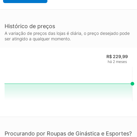
Histórico de preços
A variação de preços das lojas é diária, o preço desejado pode
ser atingido a qualquer momento.
R$ 229,99
há 2 meses
Procurando por Roupas de Ginástica e Esportes?