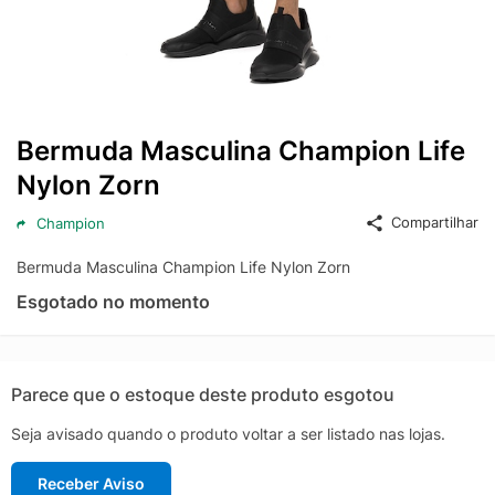
Bermuda Masculina Champion Life
Nylon Zorn
Compartilhar
Champion
Bermuda Masculina Champion Life Nylon Zorn
Esgotado no momento
Parece que o estoque deste produto esgotou
Seja avisado quando o produto voltar a ser listado nas lojas.
Receber Aviso