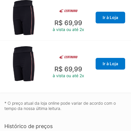
Ir à Loja
R$ 69,99
à vista ou até 2x
Ir à Loja
R$ 69,99
à vista ou até 2x
* O preço atual da loja online pode variar de acordo com o
tempo da nossa última leitura.
Histórico de preços