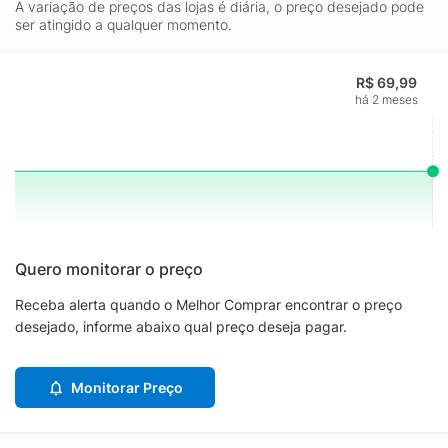
A variação de preços das lojas é diária, o preço desejado pode
ser atingido a qualquer momento.
R$ 69,99
há 2 meses
Quero monitorar o preço
Receba alerta quando o Melhor Comprar encontrar o preço
desejado, informe abaixo qual preço deseja pagar.
Monitorar Preço