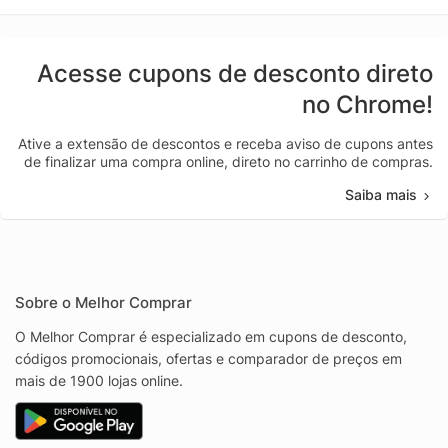
Acesse cupons de desconto direto
no Chrome!
Ative a extensão de descontos e receba aviso de cupons antes
de finalizar uma compra online, direto no carrinho de compras.
Saiba mais
Sobre o Melhor Comprar
O Melhor Comprar é especializado em cupons de desconto,
códigos promocionais, ofertas e comparador de preços em
mais de 1900 lojas online.