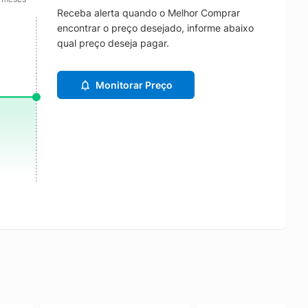
Receba alerta quando o Melhor Comprar
encontrar o preço desejado, informe abaixo
qual preço deseja pagar.
Monitorar Preço