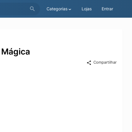
Categorias
Lojas
Entrar
 Mágica
Compartilhar