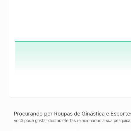
Procurando por Roupas de Ginástica e Esporte
Você pode gostar destas ofertas relacionadas a sua pesquisa