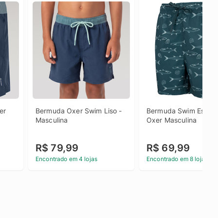
r 
Bermuda Oxer Swim Liso - 
Bermuda Swim Estam
Masculina
Oxer Masculina
R$ 79,99
R$ 69,99
Encontrado em 4 lojas
Encontrado em 8 lojas