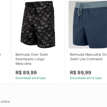
 
Bermuda Oxer Swim 
Bermuda Masculina Oxe
Estampado Longo 
Swim Liso Contraste
Masculina
R$ 89,99
R$ 99,99
Encontrado em 6 lojas
Encontrado em 12 lojas
online.