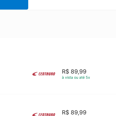
R$ 89,99
à vista ou até 5x
R$ 89,99