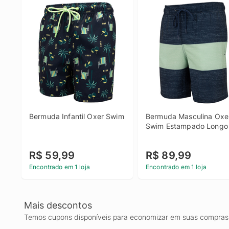
Bermuda Infantil Oxer Swim
Bermuda Masculina Oxer
Swim Estampado Longo
R$ 59,99
R$ 89,99
Encontrado em 1 loja
Encontrado em 1 loja
Mais descontos
Temos cupons disponíveis para economizar em suas compras 