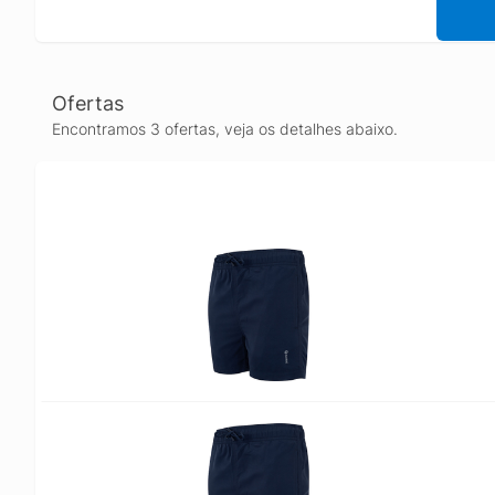
Ofertas
Encontramos 3 ofertas, veja os detalhes abaixo.