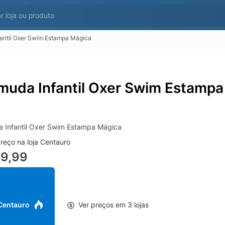
antil Oxer Swim Estampa Mágica
muda Infantil Oxer Swim Estampa
 Infantil Oxer Swim Estampa Mágica
reço na loja Centauro
89,99
 Centauro
Ver preços em 3 lojas