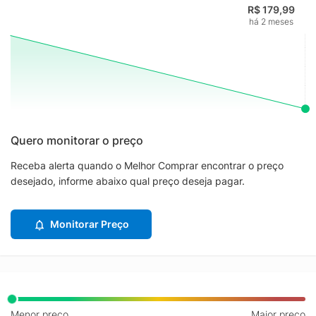
R$ 179,99
há 2 meses
Quero monitorar o preço
Receba alerta quando o Melhor Comprar encontrar o preço
desejado, informe abaixo qual preço deseja pagar.
Monitorar Preço
Menor preço
Maior preço