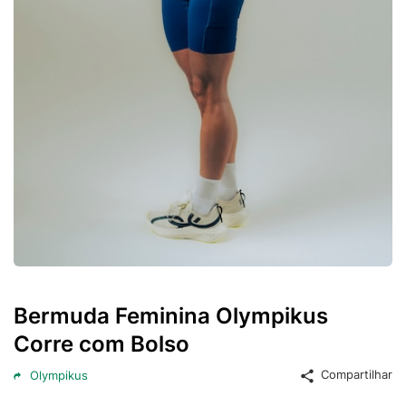
Bermuda Feminina Olympikus
Corre com Bolso
Compartilhar
Olympikus