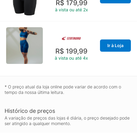
R$ 179,99
à vista ou até 2x
Ir à Loja
R$ 199,99
à vista ou até 4x
* O preço atual da loja online pode variar de acordo com o
tempo da nossa última leitura.
Histórico de preços
A variação de preços das lojas é diária, o preço desejado pode
ser atingido a qualquer momento.