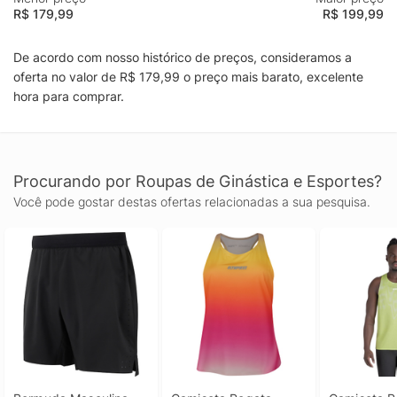
R$ 179,99
R$ 199,99
De acordo com nosso histórico de preços, consideramos a
oferta no valor de R$ 179,99 o preço mais barato, excelente
hora para comprar.
Procurando por Roupas de Ginástica e Esportes?
Você pode gostar destas ofertas relacionadas a sua pesquisa.