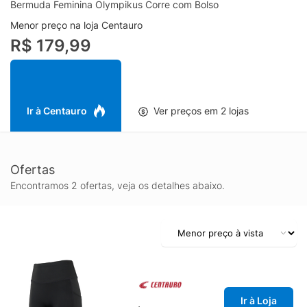
Bermuda Feminina Olympikus Corre com Bolso
Menor preço na loja Centauro
R$ 179,99
Ir à Centauro
Ver preços em 2 lojas
Ofertas
Encontramos 2 ofertas, veja os detalhes abaixo.
Ir à Loja