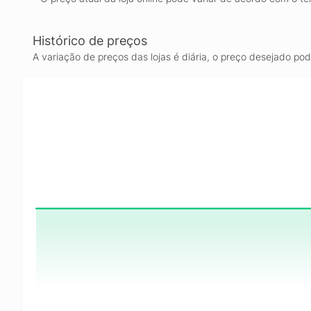
Histórico de preços
A variação de preços das lojas é diária, o preço desejado po