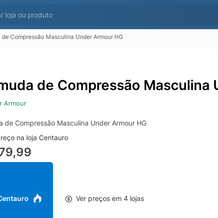
 de Compressão Masculina Under Armour HG
muda de Compressão Masculina 
r Armour
 de Compressão Masculina Under Armour HG
reço na loja Centauro
79,99
 Centauro
Ver preços em 4 lojas