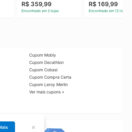
R$ 359,99
R$ 169,99
Encontrado em 2 lojas
Encontrado em 12 lojas
Cupom Mobly
Cupom Decathlon
Cupom Cobasi
Cupom Compra Certa
Cupom Leroy Merlin
Ver mais cupons »
Mais