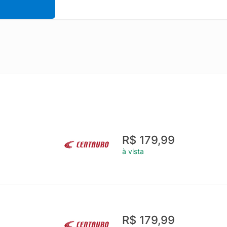
R$ 179,99
à vista
R$ 179,99