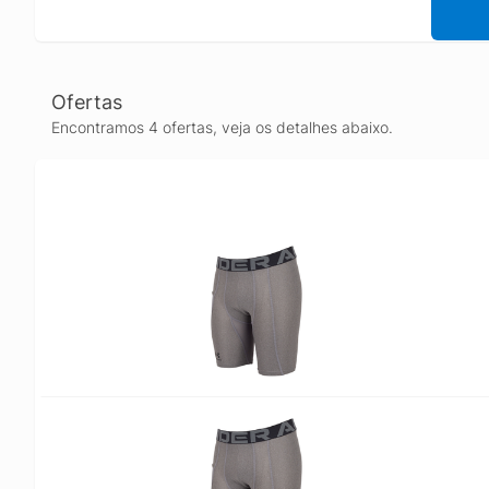
Ofertas
Encontramos 4 ofertas, veja os detalhes abaixo.