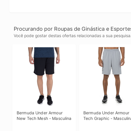
Procurando por Roupas de Ginástica e Esporte
Você pode gostar destas ofertas relacionadas a sua pesquisa
Bermuda Under Armour 
Bermuda Under Armour 
New Tech Mesh - Masculina
Tech Graphic - Masculin