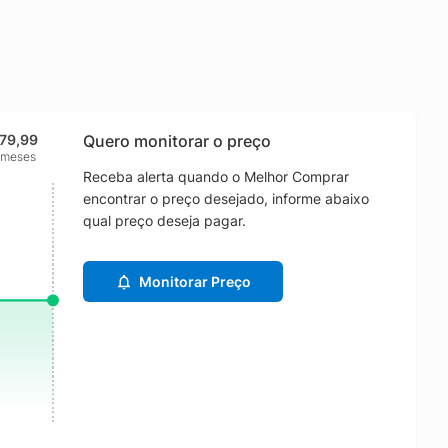
179,99
Quero monitorar o preço
 meses
Receba alerta quando o Melhor Comprar
encontrar o preço desejado, informe abaixo
qual preço deseja pagar.
Monitorar Preço