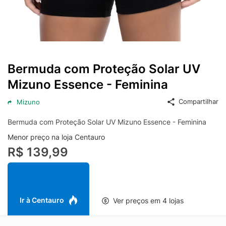
Bermuda com Proteção Solar UV
Mizuno Essence - Feminina
Compartilhar
Mizuno
Bermuda com Proteção Solar UV Mizuno Essence - Feminina
Menor preço na loja Centauro
R$ 139,99
Ir à Centauro
Ver preços em 4 lojas