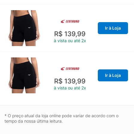
Ir à Loja
R$ 139,99
à vista ou até 2x
Ir à Loja
R$ 139,99
à vista ou até 2x
* O preço atual da loja online pode variar de acordo com o
tempo da nossa última leitura.