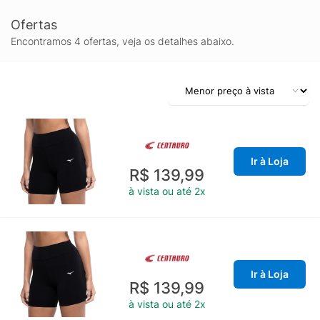
Ofertas
Encontramos 4 ofertas, veja os detalhes abaixo.
Ir à Loja
R$ 139,99
à vista ou até 2x
Ir à Loja
R$ 139,99
à vista ou até 2x