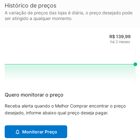
Histórico de preços
A variação de preços das lojas é diária, o preço desejado pode
ser atingido a qualquer momento.
R$ 139,99
há 2 meses
Quero monitorar o preço
Receba alerta quando o Melhor Comprar encontrar o preço
desejado, informe abaixo qual preço deseja pagar.
Monitorar Preço