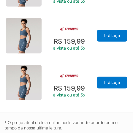
à vista ou até 5x
Ir à Loja
R$ 159,99
à vista ou até 5x
Ir à Loja
R$ 159,99
à vista ou até 5x
* O preço atual da loja online pode variar de acordo com o
tempo da nossa última leitura.