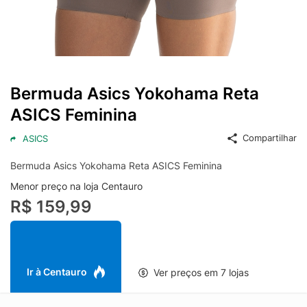
Bermuda Asics Yokohama Reta
ASICS Feminina
Compartilhar
ASICS
Bermuda Asics Yokohama Reta ASICS Feminina
Menor preço na loja Centauro
R$ 159,99
Ir à Centauro
Ver preços em 7 lojas