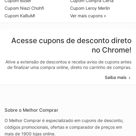
Cupom Buser
Cupom Compra Certa
Cupom Niazi Chohfi
Cupom Leroy Merlin
Cupom KaBuM!
Ver mais cupons »
Acesse cupons de desconto direto
no Chrome!
Ative a extensão de descontos e receba aviso de cupons antes
de finalizar uma compra online, direto no carrinho de compras.
Saiba mais
Sobre o Melhor Comprar
O Melhor Comprar é especializado em cupons de desconto,
códigos promocionais, ofertas e comparador de preços em
mais de 1900 lojas online.