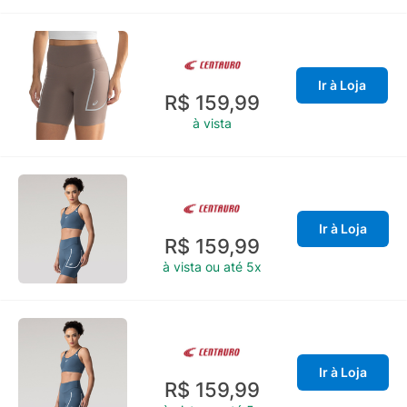
Ir à Loja
R$ 159,99
à vista
Ir à Loja
R$ 159,99
à vista ou até 5x
Ir à Loja
R$ 159,99