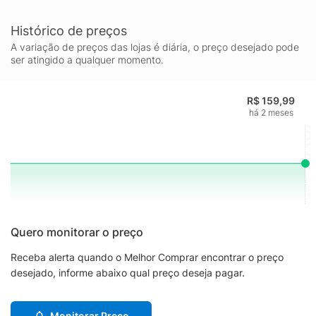
Histórico de preços
A variação de preços das lojas é diária, o preço desejado pode
ser atingido a qualquer momento.
R$ 159,99
há 2 meses
Quero monitorar o preço
Receba alerta quando o Melhor Comprar encontrar o preço
desejado, informe abaixo qual preço deseja pagar.
Monitorar Preço