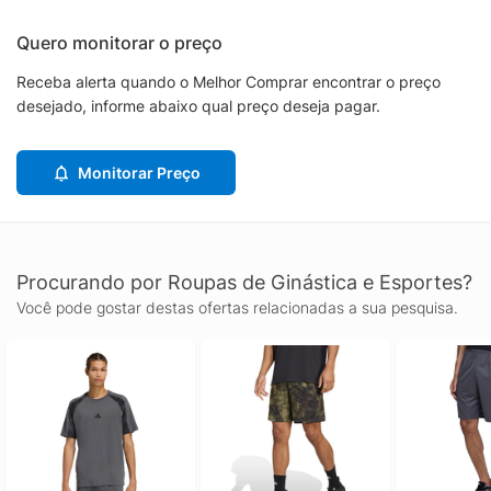
Quero monitorar o preço
Receba alerta quando o Melhor Comprar encontrar o preço
desejado, informe abaixo qual preço deseja pagar.
Monitorar Preço
Procurando por Roupas de Ginástica e Esportes?
Você pode gostar destas ofertas relacionadas a sua pesquisa.