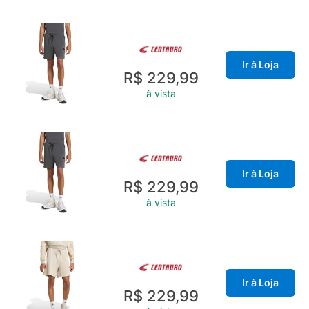
Ir à Loja
R$ 229,99
à vista
Ir à Loja
R$ 229,99
à vista
Ir à Loja
R$ 229,99