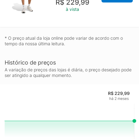
R$ 229,99
à vista
* O preço atual da loja online pode variar de acordo com o
tempo da nossa última leitura.
Histórico de preços
A variação de preços das lojas é diária, o preço desejado pode
ser atingido a qualquer momento.
R$ 229,99
há 2 meses