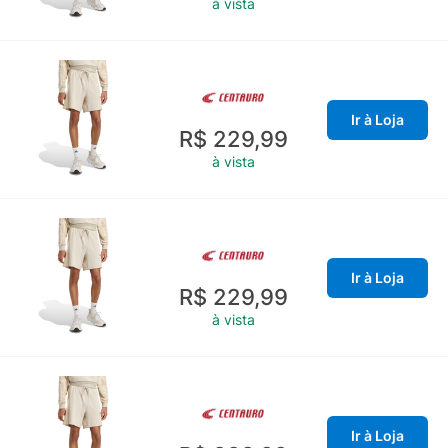
à vista
Ir à Loja
R$ 229,99
à vista
Ir à Loja
R$ 229,99
à vista
Ir à Loja