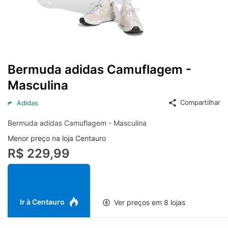
Bermuda adidas Camuflagem -
Masculina
Compartilhar
Adidas
Bermuda adidas Camuflagem - Masculina
Menor preço na loja Centauro
R$ 229,99
Ir à Centauro
Ver preços em 8 lojas