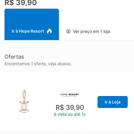
R$ 39,90
Ir à Hope Resort
Ver preço em 1 loja
Ofertas
Encontramos 1 oferta, veja abaixo.
Ir à Loja
R$ 39,90
à vista ou até 1x