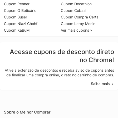
Cupom Renner
Cupom Decathlon
Cupom O Boticário
Cupom Cobasi
Cupom Buser
Cupom Compra Certa
Cupom Niazi Chohfi
Cupom Leroy Merlin
Cupom KaBuM!
Ver mais cupons »
Acesse cupons de desconto direto
no Chrome!
Ative a extensão de descontos e receba aviso de cupons antes
de finalizar uma compra online, direto no carrinho de compras.
Saiba mais
Sobre o Melhor Comprar