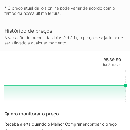
* O preço atual da loja online pode variar de acordo com o
tempo da nossa última leitura.
Histórico de preços
A variação de preços das lojas é diária, o preço desejado pode
ser atingido a qualquer momento.
R$ 39,90
há 2 meses
Quero monitorar o preço
Receba alerta quando o Melhor Comprar encontrar o preço