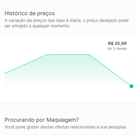
Histórico de preços
A variação de preços das lojas é diária, o preço desejado pode
ser atingido a qualquer momento.
R$ 35,99
há 3 meses
Procurando por Maquiagem?
Você pode gostar destas ofertas relacionadas a sua pesquisa.