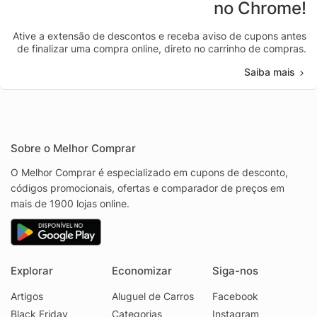
no Chrome!
Ative a extensão de descontos e receba aviso de cupons antes
de finalizar uma compra online, direto no carrinho de compras.
Saiba mais
Sobre o Melhor Comprar
O Melhor Comprar é especializado em cupons de desconto,
códigos promocionais, ofertas e comparador de preços em
mais de 1900 lojas online.
Explorar
Economizar
Siga-nos
Artigos
Aluguel de Carros
Facebook
Black Friday
Categorias
Instagram