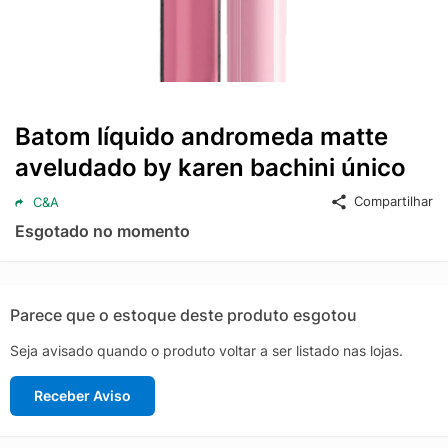
Batom líquido andromeda matte
aveludado by karen bachini único
Compartilhar
C&A
Esgotado no momento
Parece que o estoque deste produto esgotou
Seja avisado quando o produto voltar a ser listado nas lojas.
Receber Aviso