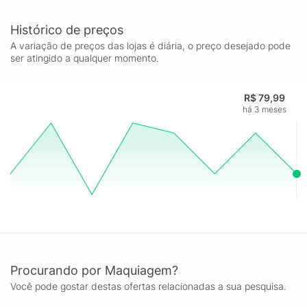
Histórico de preços
A variação de preços das lojas é diária, o preço desejado pode
ser atingido a qualquer momento.
R$ 79,99
há 3 meses
Procurando por Maquiagem?
Você pode gostar destas ofertas relacionadas a sua pesquisa.