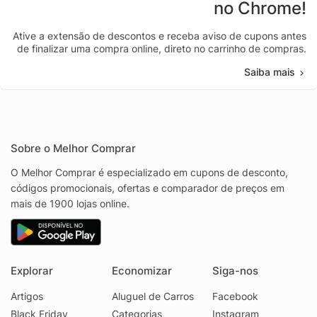
no Chrome!
Ative a extensão de descontos e receba aviso de cupons antes
de finalizar uma compra online, direto no carrinho de compras.
Saiba mais
Sobre o Melhor Comprar
O Melhor Comprar é especializado em cupons de desconto,
códigos promocionais, ofertas e comparador de preços em
mais de 1900 lojas online.
Explorar
Economizar
Siga-nos
Artigos
Aluguel de Carros
Facebook
Black Friday
Categorias
Instagram