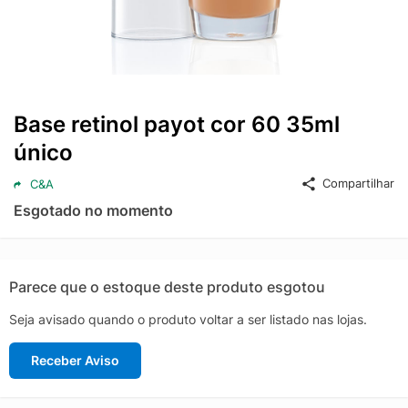
Base retinol payot cor 60 35ml
único
Compartilhar
C&A
Esgotado no momento
Parece que o estoque deste produto esgotou
Seja avisado quando o produto voltar a ser listado nas lojas.
Receber Aviso