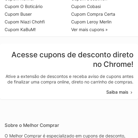
Cupom O Boticário
Cupom Cobasi
Cupom Buser
Cupom Compra Certa
Cupom Niazi Chohfi
Cupom Leroy Merlin
Cupom KaBuM!
Ver mais cupons »
Acesse cupons de desconto direto
no Chrome!
Ative a extensão de descontos e receba aviso de cupons antes
de finalizar uma compra online, direto no carrinho de compras.
Saiba mais
Sobre o Melhor Comprar
O Melhor Comprar é especializado em cupons de desconto,