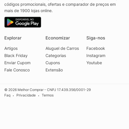
códigos promocionais, ofertas e comparador de preços em
mais de 1900 lojas online.
Explorar
Economizar
Siga-nos
Artigos
Aluguel de Carros
Facebook
Black Friday
Categorias
Instagram
Enviar Cupom
Cupons
Youtube
Fale Conosco
Extensão
© 2026 Melhor Comprar - CNPJ 17.439.356/0001-29
Faq
Privacidade
Termos
•
•