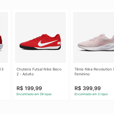
13 
Chuteira Futsal Nike Beco 
Tênis Nike Revolution 7
2 - Adulto
Feminino
R$ 199,99
R$ 399,99
Encontrado em 39 lojas
Encontrado em 3 lojas