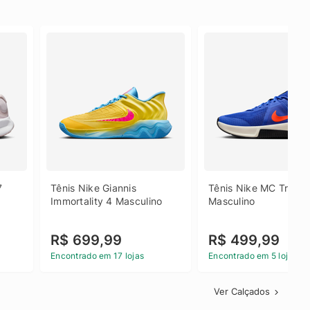
 
Tênis Nike Giannis 
Tênis Nike MC Trainer
Immortality 4 Masculino
Masculino
R$ 699,99
R$ 499,99
Encontrado em 17 lojas
Encontrado em 5 lojas
Ver Calçados