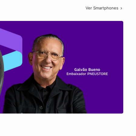
Ver Smartphones