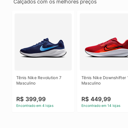
Calçados com os melhores preços
Tênis Nike Revolution 7 
Tênis Nike Downshifter 
Masculino
Masculino
R$ 399,99
R$ 449,99
Encontrado em 4 lojas
Encontrado em 14 lojas