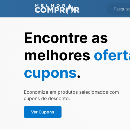
Encontre as
melhores
ofer
cupons
.
Economize em produtos selecionados com
cupons de desconto.
Ver Cupons