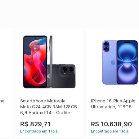
e 
Smartphone Motorola 
IPhone 16 Plus Apple 
 
Moto G24 4GB RAM 128GB 
Ultramarino, 128GB
6,6 Android 14 - Grafite
R$ 829,71
R$ 10.638,90
Encontrado em 1 loja
Encontrado em 1 loja