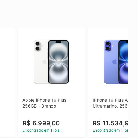
Apple iPhone 16 Plus 
IPhone 16 Plus Apple 
256GB - Branco
Ultramarino, 256GB
R$ 6.999,00
R$ 11.534,90
Encontrado em 1 loja
Encontrado em 1 loja