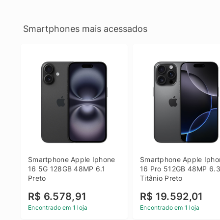
Smartphones mais acessados
Smartphone Apple Iphone 
Smartphone Apple Iphon
16 5G 128GB 48MP 6.1 
16 Pro 512GB 48MP 6.3
Preto
Titânio Preto
R$ 6.578,91
R$ 19.592,01
Encontrado em 1 loja
Encontrado em 1 loja