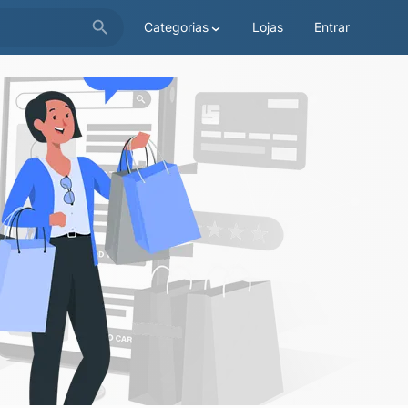
Categorias
Lojas
Entrar