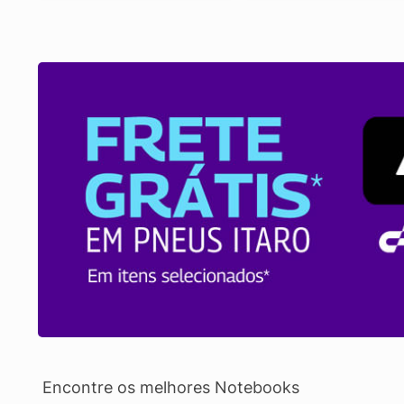
Encontre os melhores Notebooks