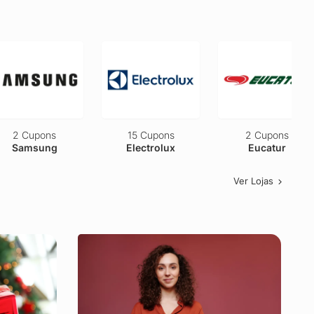
2 Cupons
15 Cupons
2 Cupons
Samsung
Electrolux
Eucatur
Ver Lojas