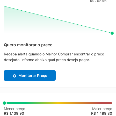
há 2 meses
Quero monitorar o preço
Receba alerta quando o Melhor Comprar encontrar o preço
desejado, informe abaixo qual preço deseja pagar.
Monitorar Preço
Menor preço
Maior preço
R$ 1.139,90
R$ 1.489,80