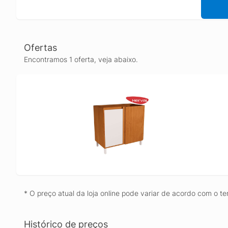
Ofertas
Encontramos 1 oferta, veja abaixo.
* O preço atual da loja online pode variar de acordo com o te
Histórico de preços