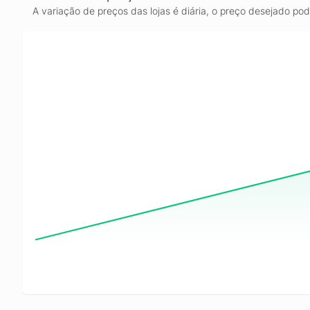
A variação de preços das lojas é diária, o preço desejado po