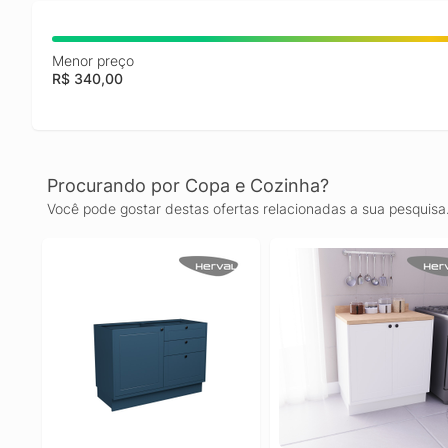
Menor preço
R$ 340,00
Procurando por Copa e Cozinha?
Você pode gostar destas ofertas relacionadas a sua pesquisa