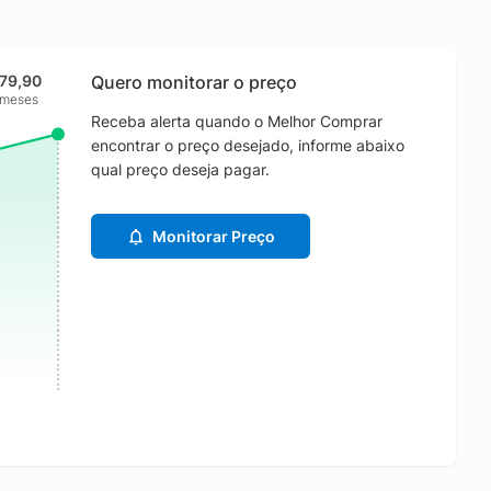
79,90
Quero monitorar o preço
 meses
Receba alerta quando o Melhor Comprar
encontrar o preço desejado, informe abaixo
qual preço deseja pagar.
Monitorar Preço