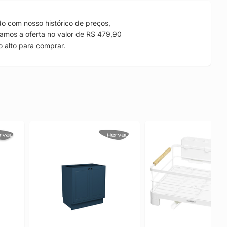
o com nosso histórico de preços,
amos a oferta no valor de R$ 479,90
 alto para comprar.