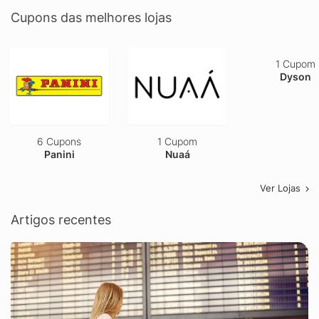
Cupons das melhores lojas
6 Cupons
1 Cupom
1 Cupom
Panini
Nuaá
Dyson
Ver Lojas
Artigos recentes