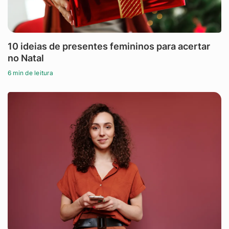
10 ideias de presentes femininos para acertar
no Natal
6 min de leitura