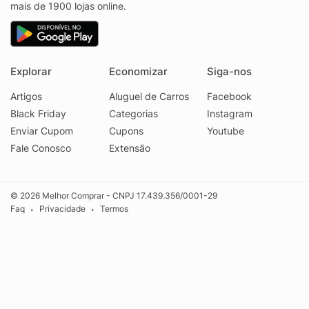
mais de 1900 lojas online.
Explorar
Economizar
Siga-nos
Artigos
Aluguel de Carros
Facebook
Black Friday
Categorias
Instagram
Enviar Cupom
Cupons
Youtube
Fale Conosco
Extensão
© 2026 Melhor Comprar - CNPJ 17.439.356/0001-29
Faq
Privacidade
Termos
•
•