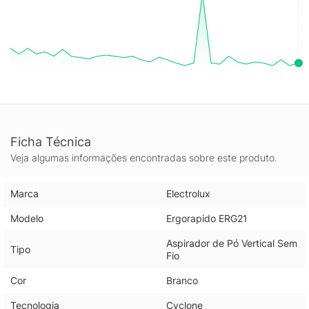
Ficha Técnica
Veja algumas informações encontradas sobre este produto.
Marca
Electrolux
Modelo
Ergorapido ERG21
Aspirador de Pó Vertical Sem
Tipo
Fio
Cor
Branco
Tecnologia
Cyclone