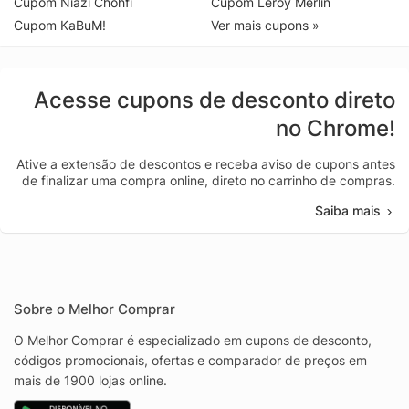
Cupom Niazi Chohfi
Cupom Leroy Merlin
Cupom KaBuM!
Ver mais cupons »
Acesse cupons de desconto direto
no Chrome!
Ative a extensão de descontos e receba aviso de cupons antes
de finalizar uma compra online, direto no carrinho de compras.
Saiba mais
Sobre o Melhor Comprar
O Melhor Comprar é especializado em cupons de desconto,
códigos promocionais, ofertas e comparador de preços em
mais de 1900 lojas online.