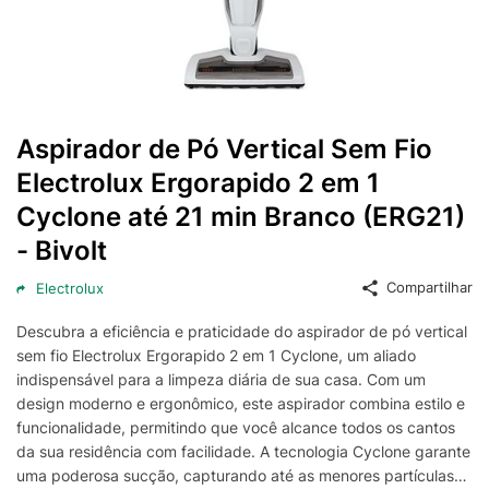
Aspirador de Pó Vertical Sem Fio
Electrolux Ergorapido 2 em 1
Cyclone até 21 min Branco (ERG21)
- Bivolt
Compartilhar
Electrolux
Descubra a eficiência e praticidade do aspirador de pó vertical
sem fio Electrolux Ergorapido 2 em 1 Cyclone, um aliado
indispensável para a limpeza diária de sua casa. Com um
design moderno e ergonômico, este aspirador combina estilo e
funcionalidade, permitindo que você alcance todos os cantos
da sua residência com facilidade. A tecnologia Cyclone garante
uma poderosa sucção, capturando até as menores partículas