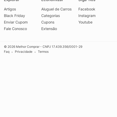
Artigos
Aluguel de Carros
Facebook
Black Friday
Categorias
Instagram
Enviar Cupom
Cupons
Youtube
Fale Conosco
Extensão
© 2026 Melhor Comprar - CNPJ 17.439.356/0001-29
Faq
Privacidade
Termos
•
•