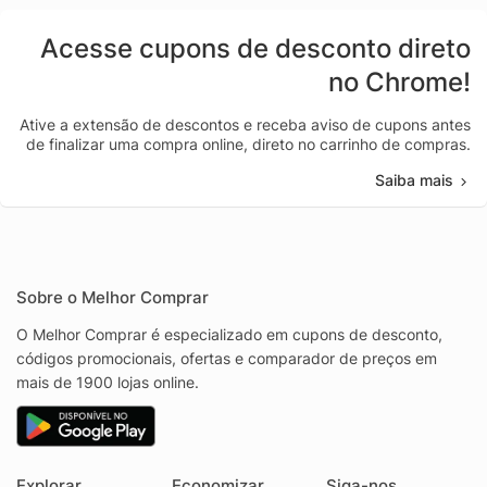
Acesse cupons de desconto direto
no Chrome!
Ative a extensão de descontos e receba aviso de cupons antes
de finalizar uma compra online, direto no carrinho de compras.
Saiba mais
Sobre o Melhor Comprar
O Melhor Comprar é especializado em cupons de desconto,
códigos promocionais, ofertas e comparador de preços em
mais de 1900 lojas online.
Explorar
Economizar
Siga-nos