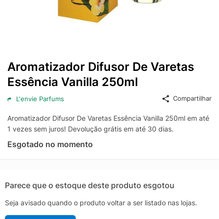
Aromatizador Difusor De Varetas
Essência Vanilla 250ml
Compartilhar
L'envie Parfums
Aromatizador Difusor De Varetas Essência Vanilla 250ml em até
1 vezes sem juros! Devolução grátis em até 30 dias.
Esgotado no momento
Parece que o estoque deste produto esgotou
Seja avisado quando o produto voltar a ser listado nas lojas.