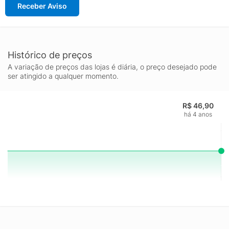
Receber Aviso
Histórico de preços
A variação de preços das lojas é diária, o preço desejado pode
ser atingido a qualquer momento.
R$ 46,90
há 4 anos