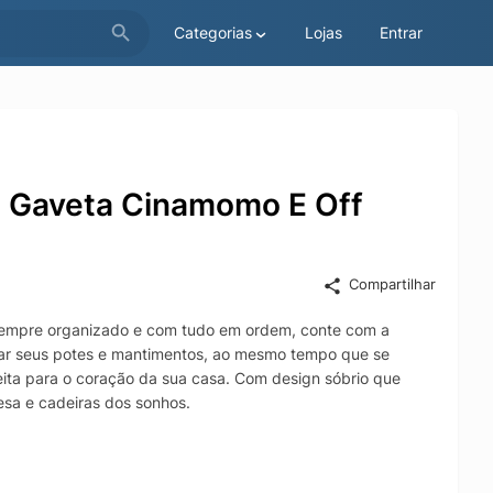
Categorias
Lojas
Entrar
 1 Gaveta Cinamomo E Off
Compartilhar
 sempre organizado e com tudo em ordem, conte com a
dar seus potes e mantimentos, ao mesmo tempo que se
ita para o coração da sua casa. Com design sóbrio que
esa e cadeiras dos sonhos.