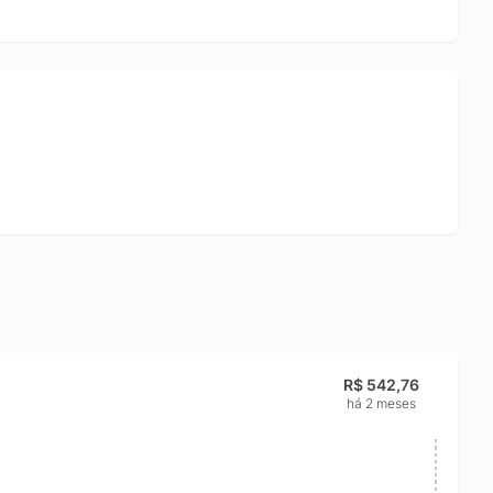
R$ 542,76
há 2 meses