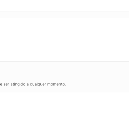
de ser atingido a qualquer momento.