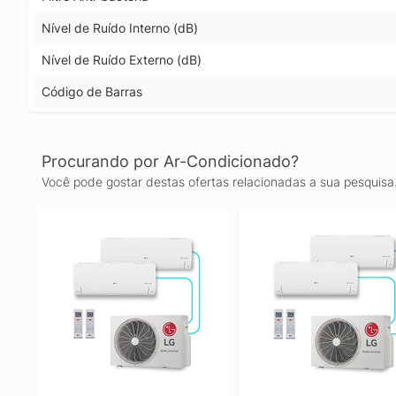
Nível de Ruído Interno (dB)
Nível de Ruído Externo (dB)
Código de Barras
Procurando por Ar-Condicionado?
Você pode gostar destas ofertas relacionadas a sua pesquisa