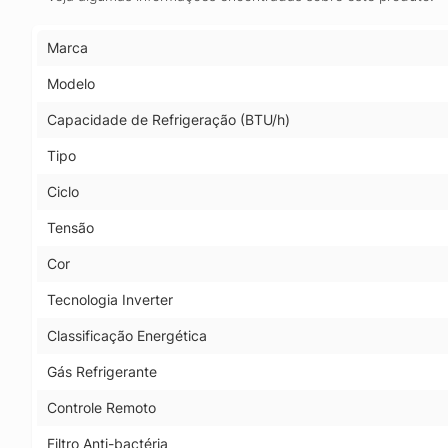
Marca
Modelo
Capacidade de Refrigeração (BTU/h)
Tipo
Ciclo
Tensão
Cor
Tecnologia Inverter
Classificação Energética
Gás Refrigerante
Controle Remoto
Filtro Anti-bactéria