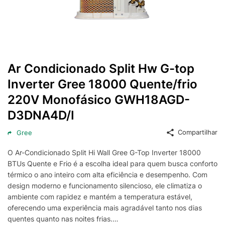
Ar Condicionado Split Hw G-top
Inverter Gree 18000 Quente/frio
220V Monofásico GWH18AGD-
D3DNA4D/I
Compartilhar
Gree
O Ar-Condicionado Split Hi Wall Gree G-Top Inverter 18000
BTUs Quente e Frio é a escolha ideal para quem busca conforto
térmico o ano inteiro com alta eficiência e desempenho. Com
design moderno e funcionamento silencioso, ele climatiza o
ambiente com rapidez e mantém a temperatura estável,
oferecendo uma experiência mais agradável tanto nos dias
quentes quanto nas noites frias.