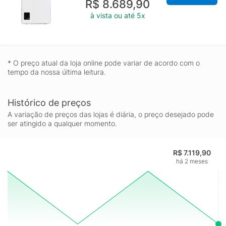
R$ 8.689,90
à vista ou até 5x
* O preço atual da loja online pode variar de acordo com o
tempo da nossa última leitura.
Histórico de preços
A variação de preços das lojas é diária, o preço desejado pode
ser atingido a qualquer momento.
R$ 7.119,90
há 2 meses