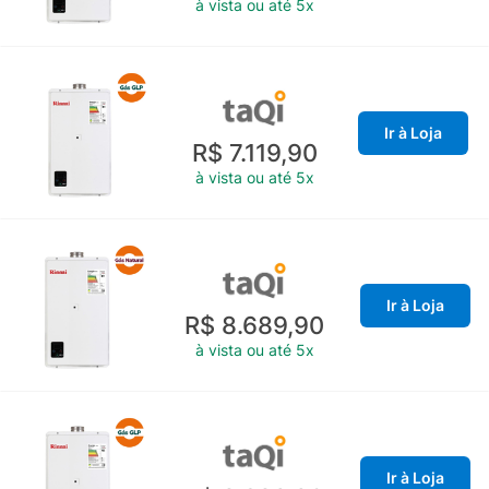
à vista ou até 5x
Ir à Loja
R$ 7.119,90
à vista ou até 5x
Ir à Loja
R$ 8.689,90
à vista ou até 5x
Ir à Loja