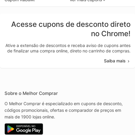
Acesse cupons de desconto direto
no Chrome!
Ative a extensão de descontos e receba aviso de cupons antes
de finalizar uma compra online, direto no carrinho de compras.
Saiba mais
Sobre o Melhor Comprar
O Melhor Comprar é especializado em cupons de desconto,
códigos promocionais, ofertas e comparador de preços em
mais de 1900 lojas online.