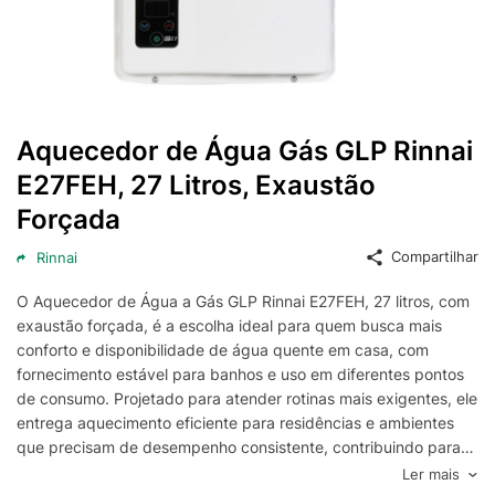
Aquecedor de Água Gás GLP Rinnai
E27FEH, 27 Litros, Exaustão
Forçada
Compartilhar
Rinnai
O Aquecedor de Água a Gás GLP Rinnai E27FEH, 27 litros, com
exaustão forçada, é a escolha ideal para quem busca mais
conforto e disponibilidade de água quente em casa, com
fornecimento estável para banhos e uso em diferentes pontos
de consumo. Projetado para atender rotinas mais exigentes, ele
entrega aquecimento eficiente para residências e ambientes
que precisam de desempenho consistente, contribuindo para
uma experiência de uso mais agradável no dia a dia.
Ler mais