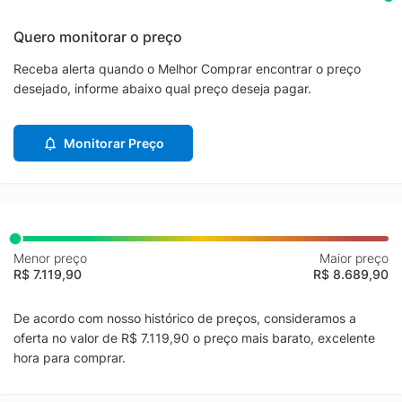
Quero monitorar o preço
Receba alerta quando o Melhor Comprar encontrar o preço
desejado, informe abaixo qual preço deseja pagar.
Monitorar Preço
Menor preço
Maior preço
R$ 7.119,90
R$ 8.689,90
De acordo com nosso histórico de preços, consideramos a
oferta no valor de R$ 7.119,90 o preço mais barato, excelente
hora para comprar.