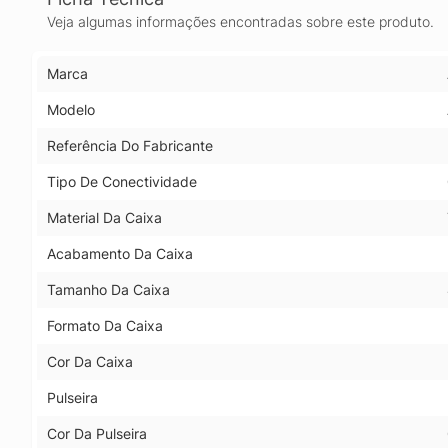
Veja algumas informações encontradas sobre este produto.
Marca
Modelo
Referência Do Fabricante
Tipo De Conectividade
Material Da Caixa
Acabamento Da Caixa
Tamanho Da Caixa
Formato Da Caixa
Cor Da Caixa
Pulseira
Cor Da Pulseira