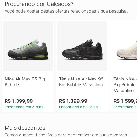
Procurando por Calçados?
Você pode gostar destas ofertas relacionadas a sua pesquisa.
Nike Air Max 95 Big 
Tênis Nike Air Max 95 
Tênis Nike 
Bubble
Big Bubble Masculino
Big Bubble 
Masculino
R$ 1.399,99
R$ 1.399,99
R$ 1.599,
Encontrado em 2 lojas
Encontrado em 2 lojas
Encontrado e
Mais descontos
Temos cupons disponíveis para economizar em suas compras