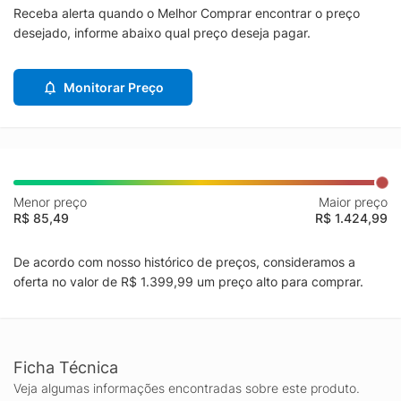
Receba alerta quando o Melhor Comprar encontrar o preço
desejado, informe abaixo qual preço deseja pagar.
Monitorar Preço
Menor preço
Maior preço
R$ 85,49
R$ 1.424,99
De acordo com nosso histórico de preços, consideramos a
oferta no valor de R$ 1.399,99 um preço alto para comprar.
Ficha Técnica
Veja algumas informações encontradas sobre este produto.