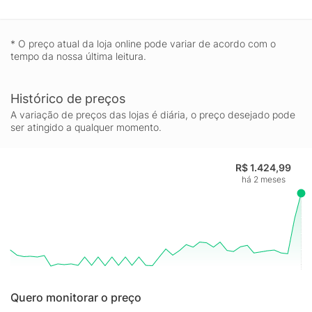
* O preço atual da loja online pode variar de acordo com o
tempo da nossa última leitura.
Histórico de preços
A variação de preços das lojas é diária, o preço desejado pode
ser atingido a qualquer momento.
R$ 1.424,99
há 2 meses
Quero monitorar o preço