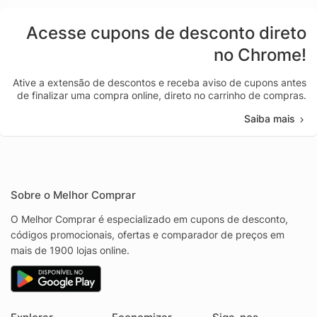
Acesse cupons de desconto direto
no Chrome!
Ative a extensão de descontos e receba aviso de cupons antes
de finalizar uma compra online, direto no carrinho de compras.
Saiba mais
Sobre o Melhor Comprar
O Melhor Comprar é especializado em cupons de desconto,
códigos promocionais, ofertas e comparador de preços em
mais de 1900 lojas online.