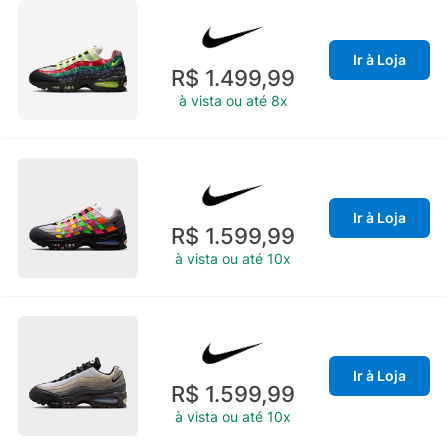
Ir à Loja
R$ 1.499,99
à vista ou até 8x
Ir à Loja
R$ 1.599,99
à vista ou até 10x
Ir à Loja
R$ 1.599,99
à vista ou até 10x