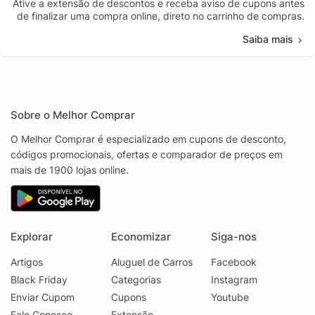
Ative a extensão de descontos e receba aviso de cupons antes
de finalizar uma compra online, direto no carrinho de compras.
Saiba mais
Sobre o Melhor Comprar
O Melhor Comprar é especializado em cupons de desconto,
códigos promocionais, ofertas e comparador de preços em
mais de 1900 lojas online.
Explorar
Economizar
Siga-nos
Artigos
Aluguel de Carros
Facebook
Black Friday
Categorias
Instagram
Enviar Cupom
Cupons
Youtube
Fale Conosco
Extensão