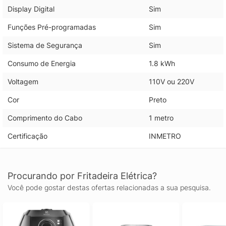
Display Digital
Sim
Funções Pré-programadas
Sim
Sistema de Segurança
Sim
Consumo de Energia
1.8 kWh
Voltagem
110V ou 220V
Cor
Preto
Comprimento do Cabo
1 metro
Certificação
INMETRO
Procurando por Fritadeira Elétrica?
Você pode gostar destas ofertas relacionadas a sua pesquisa.