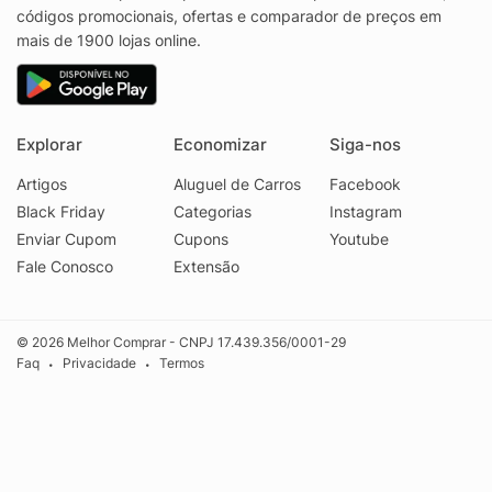
códigos promocionais, ofertas e comparador de preços em
mais de 1900 lojas online.
Explorar
Economizar
Siga-nos
Artigos
Aluguel de Carros
Facebook
Black Friday
Categorias
Instagram
Enviar Cupom
Cupons
Youtube
Fale Conosco
Extensão
© 2026 Melhor Comprar - CNPJ 17.439.356/0001-29
Faq
Privacidade
Termos
•
•