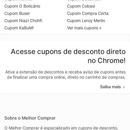
Cupom O Boticário
Cupom Cobasi
Cupom Buser
Cupom Compra Certa
Cupom Niazi Chohfi
Cupom Leroy Merlin
Cupom KaBuM!
Ver mais cupons »
Acesse cupons de desconto direto
no Chrome!
Ative a extensão de descontos e receba aviso de cupons antes
de finalizar uma compra online, direto no carrinho de compras.
Saiba mais
Sobre o Melhor Comprar
O Melhor Comprar é especializado em cupons de desconto,