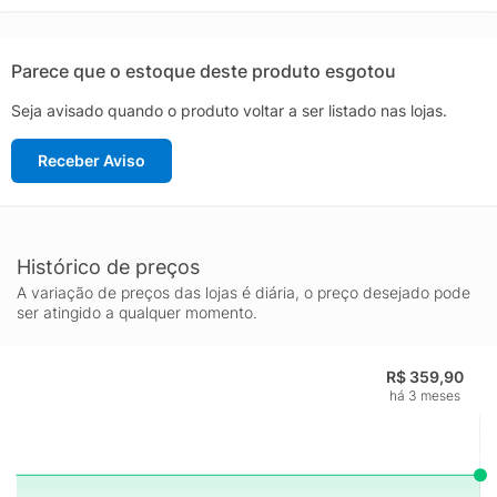
Parece que o estoque deste produto esgotou
Seja avisado quando o produto voltar a ser listado nas lojas.
Receber Aviso
Histórico de preços
A variação de preços das lojas é diária, o preço desejado pode
ser atingido a qualquer momento.
R$ 359,90
há 3 meses