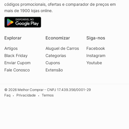
códigos promocionais, ofertas e comparador de preços em
mais de 1900 lojas online.
Explorar
Economizar
Siga-nos
Artigos
Aluguel de Carros
Facebook
Black Friday
Categorias
Instagram
Enviar Cupom
Cupons
Youtube
Fale Conosco
Extensão
© 2026 Melhor Comprar - CNPJ 17.439.356/0001-29
Faq
Privacidade
Termos
•
•