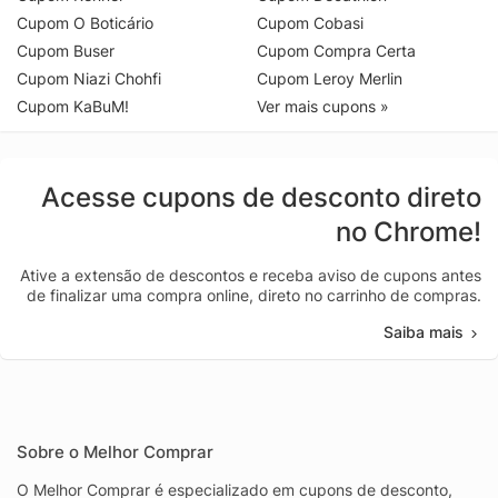
Cupom O Boticário
Cupom Cobasi
Cupom Buser
Cupom Compra Certa
Cupom Niazi Chohfi
Cupom Leroy Merlin
Cupom KaBuM!
Ver mais cupons »
Acesse cupons de desconto direto
no Chrome!
Ative a extensão de descontos e receba aviso de cupons antes
de finalizar uma compra online, direto no carrinho de compras.
Saiba mais
Sobre o Melhor Comprar
O Melhor Comprar é especializado em cupons de desconto,