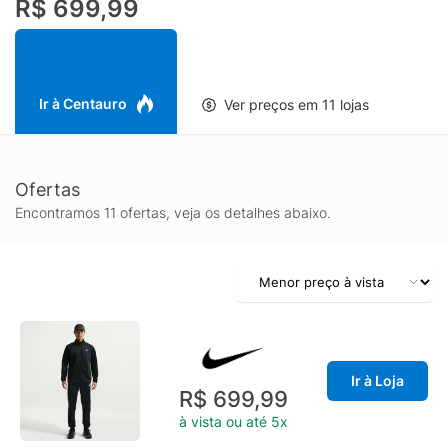
R$ 699,99
Ir à Centauro
Ver preços em 11 lojas
Ofertas
Encontramos 11 ofertas, veja os detalhes abaixo.
Ir à Loja
R$ 699,99
à vista ou até 5x