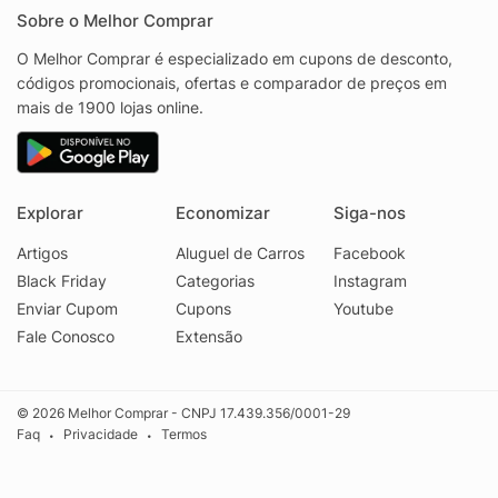
Sobre o Melhor Comprar
O Melhor Comprar é especializado em cupons de desconto,
códigos promocionais, ofertas e comparador de preços em
mais de 1900 lojas online.
Explorar
Economizar
Siga-nos
Artigos
Aluguel de Carros
Facebook
Black Friday
Categorias
Instagram
Enviar Cupom
Cupons
Youtube
Fale Conosco
Extensão
© 2026 Melhor Comprar - CNPJ 17.439.356/0001-29
Faq
Privacidade
Termos
•
•