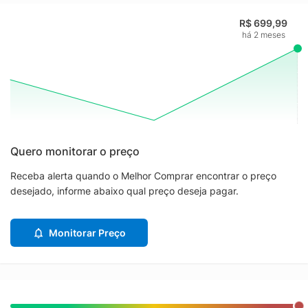
R$ 699,99
há 2 meses
Quero monitorar o preço
Receba alerta quando o Melhor Comprar encontrar o preço
desejado, informe abaixo qual preço deseja pagar.
Monitorar Preço