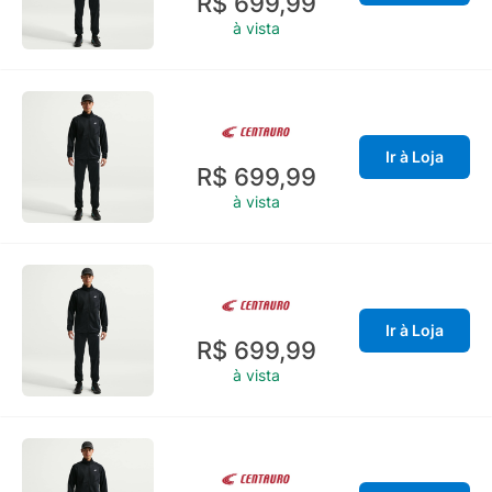
R$ 699,99
à vista
Ir à Loja
R$ 699,99
à vista
Ir à Loja
R$ 699,99
à vista