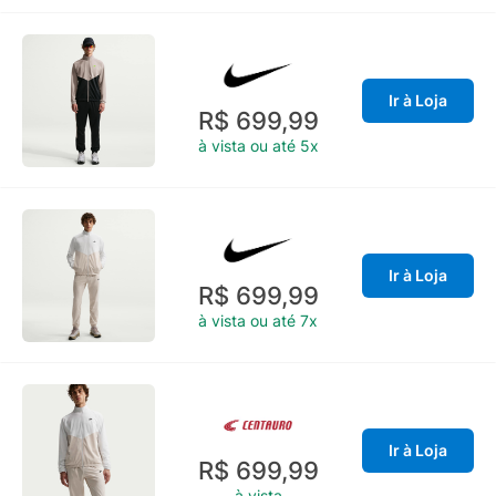
Ir à Loja
R$ 699,99
à vista ou até 5x
Ir à Loja
R$ 699,99
à vista ou até 7x
Ir à Loja
R$ 699,99
à vista