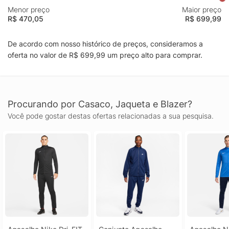
Menor preço
Maior preço
R$ 470,05
R$ 699,99
De acordo com nosso histórico de preços, consideramos a
oferta no valor de R$ 699,99 um preço alto para comprar.
Procurando por Casaco, Jaqueta e Blazer?
Você pode gostar destas ofertas relacionadas a sua pesquisa.