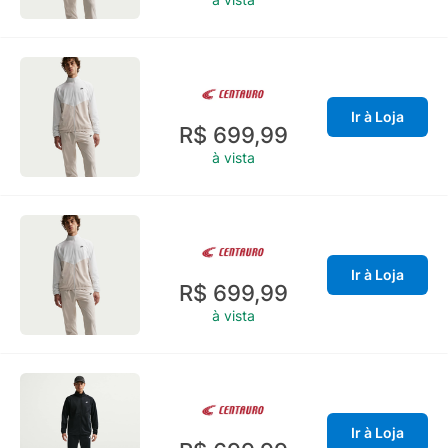
Ir à Loja
R$ 699,99
à vista
Ir à Loja
R$ 699,99
à vista
Ir à Loja