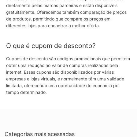
diretamente pelas marcas parceiras e estão disponíveis
gratuitamente. Oferecemos também comparação de preços
de produtos, permitindo que compare os preços em
diferentes lojas para encontrar a melhor oferta.
O que é cupom de desconto?
Cupons de desconto são códigos promocionais que permitem
obter uma redução no valor de compras realizadas pela
internet. Esses cupons são disponibilizados por várias
empresas e lojas virtuais, e normalmente têm uma validade
limitada, oferecendo uma oportunidade de economia por
tempo determinado.
Categorias mais acessadas