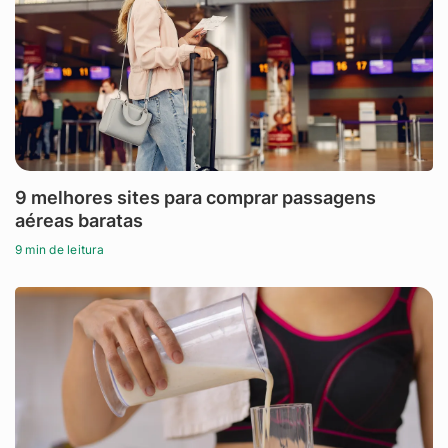
9 melhores sites para comprar passagens
aéreas baratas
9 min de leitura