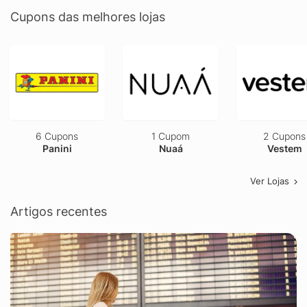
Cupons das melhores lojas
6 Cupons
1 Cupom
2 Cupons
Panini
Nuaá
Vestem
Ver Lojas
Artigos recentes