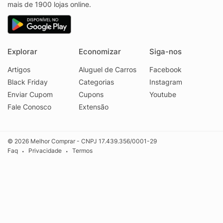
mais de 1900 lojas online.
Explorar
Economizar
Siga-nos
Artigos
Aluguel de Carros
Facebook
Black Friday
Categorias
Instagram
Enviar Cupom
Cupons
Youtube
Fale Conosco
Extensão
© 2026 Melhor Comprar - CNPJ 17.439.356/0001-29
Faq
Privacidade
Termos
•
•