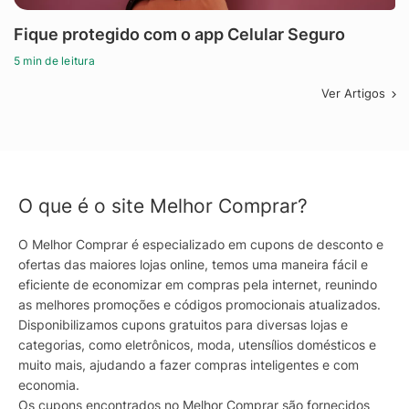
Fique protegido com o app Celular Seguro
5 min de leitura
Ver Artigos
O que é o site Melhor Comprar?
O Melhor Comprar é especializado em cupons de desconto e
ofertas das maiores lojas online, temos uma maneira fácil e
eficiente de economizar em compras pela internet, reunindo
as melhores promoções e códigos promocionais atualizados.
Disponibilizamos cupons gratuitos para diversas lojas e
categorias, como eletrônicos, moda, utensílios domésticos e
muito mais, ajudando a fazer compras inteligentes e com
economia.
Os cupons encontrados no Melhor Comprar são fornecidos