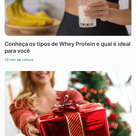
Conheça os tipos de Whey Protein e qual é ideal
para você
19 min de leitura