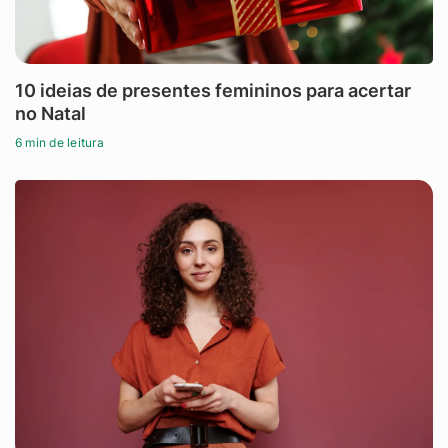
10 ideias de presentes femininos para acertar
no Natal
6 min de leitura