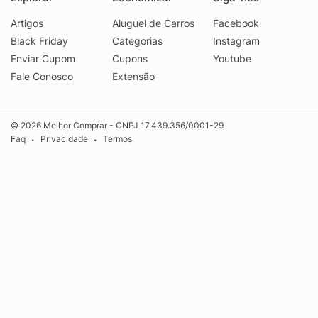
Artigos
Aluguel de Carros
Facebook
Black Friday
Categorias
Instagram
Enviar Cupom
Cupons
Youtube
Fale Conosco
Extensão
© 2026 Melhor Comprar - CNPJ 17.439.356/0001-29
Faq
Privacidade
Termos
•
•