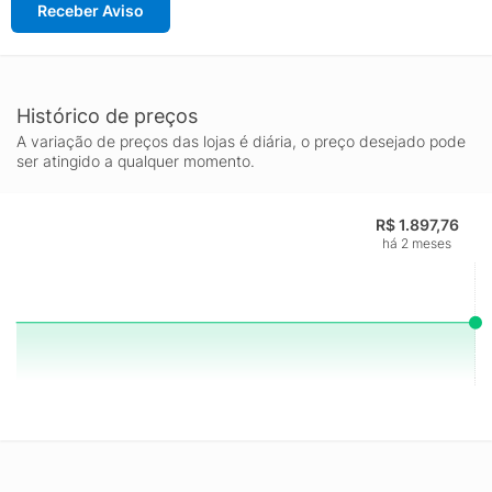
Receber Aviso
Histórico de preços
A variação de preços das lojas é diária, o preço desejado pode
ser atingido a qualquer momento.
R$ 1.897,76
há 2 meses