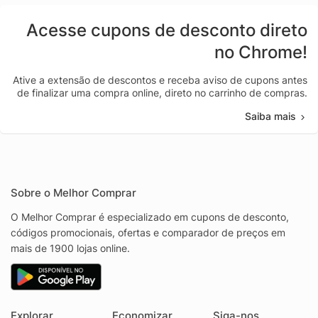
Acesse cupons de desconto direto
no Chrome!
Ative a extensão de descontos e receba aviso de cupons antes
de finalizar uma compra online, direto no carrinho de compras.
Saiba mais
Sobre o Melhor Comprar
O Melhor Comprar é especializado em cupons de desconto,
códigos promocionais, ofertas e comparador de preços em
mais de 1900 lojas online.
Explorar
Economizar
Siga-nos