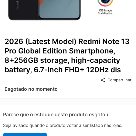
2026 (Latest Model) Redmi Note 13
Pro Global Edition Smartphone,
8+256GB storage, high-capacity
battery, 6.7-inch FHD+ 120Hz dis
Compartilhar
Esgotado no momento
Parece que o estoque deste produto esgotou
Seja avisado quando o produto voltar a ser listado nas lojas.